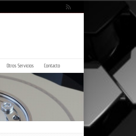
Otros Servicios
Contacto